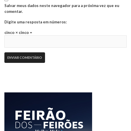
Salvar meus dados neste navegador para a próxima vez que eu
comentar.
Digite uma resposta em números:
cinco × cinco =