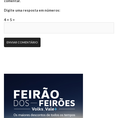
comentar.
Digite uma resposta em números:
4 × 5 =