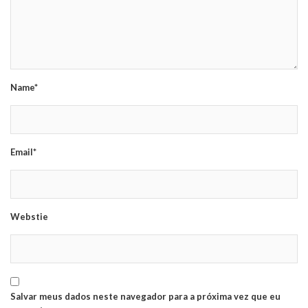
Name*
Email*
Webstie
Salvar meus dados neste navegador para a próxima vez que eu