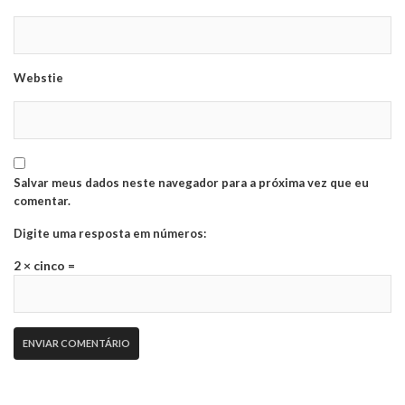
Webstie
Salvar meus dados neste navegador para a próxima vez que eu
comentar.
Digite uma resposta em números:
2 × cinco =