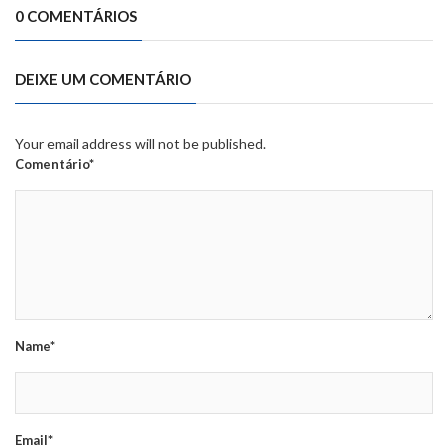
0 COMENTÁRIOS
DEIXE UM COMENTÁRIO
Your email address will not be published.
Comentário*
Name*
Email*