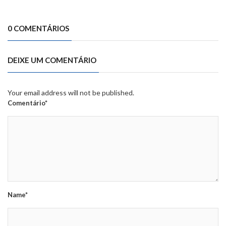
0 COMENTÁRIOS
DEIXE UM COMENTÁRIO
Your email address will not be published.
Comentário*
Name*