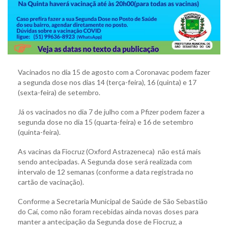
Vacinados no dia 15 de agosto com a Coronavac podem fazer
a segunda dose nos dias 14 (terça-feira), 16 (quinta) e 17
(sexta-feira) de setembro.
Já os vacinados no dia 7 de julho com a Pfizer podem fazer a
segunda dose no dia 15 (quarta-feira) e 16 de setembro
(quinta-feira).
As vacinas da Fiocruz (Oxford Astrazeneca) não está mais
sendo antecipadas. A Segunda dose será realizada com
intervalo de 12 semanas (conforme a data registrada no
cartão de vacinação).
Conforme a Secretaria Municipal de Saúde de São Sebastião
do Caí, como não foram recebidas ainda novas doses para
manter a antecipação da Segunda dose de Fiocruz, a