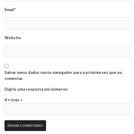
Email*
Webstie
Salvar meus dados neste navegador para a próxima vez que eu
comentar.
Digite uma resposta em números:
4 × três =