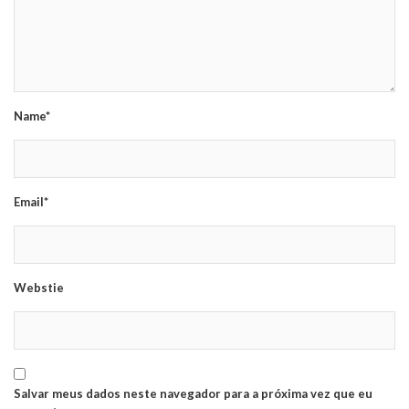
Name*
Email*
Webstie
Salvar meus dados neste navegador para a próxima vez que eu