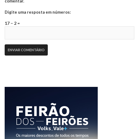
comentar.
Digite uma resposta em números:
17 − 2 =