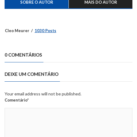
SOBRE O AUTOR
MAIS DO AUTOR
Cleo Meurer
1030 Posts
0 COMENTÁRIOS
DEIXE UM COMENTÁRIO
Your email address will not be published.
Comentário*