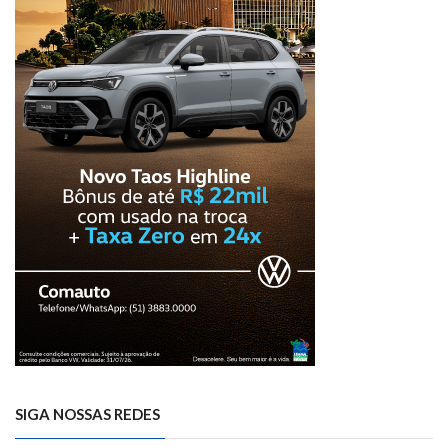
SIGA NOSSAS REDES