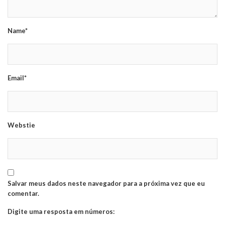
Name*
Email*
Webstie
Salvar meus dados neste navegador para a próxima vez que eu
comentar.
Digite uma resposta em números: