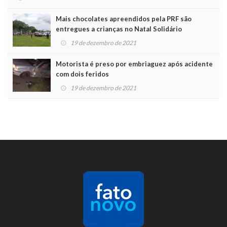
Mais chocolates apreendidos pela PRF são
entregues a crianças no Natal Solidário
19 de dezembro de 2021
Motorista é preso por embriaguez após acidente
com dois feridos
19 de dezembro de 2021