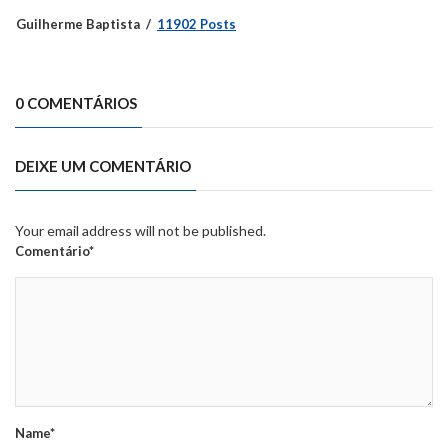
Guilherme Baptista
11902 Posts
0 COMENTÁRIOS
DEIXE UM COMENTÁRIO
Your email address will not be published.
Comentário*
Name*