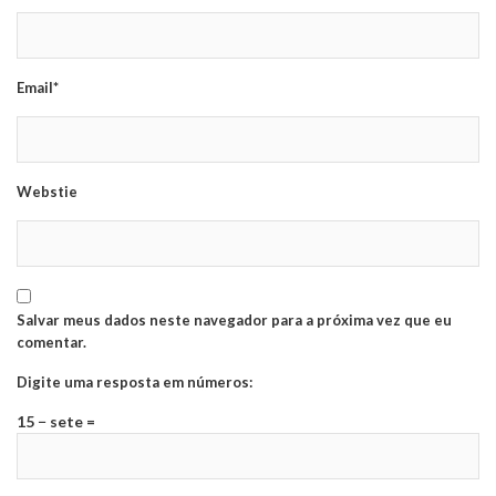
Email*
Webstie
Salvar meus dados neste navegador para a próxima vez que eu
comentar.
Digite uma resposta em números:
15 − sete =