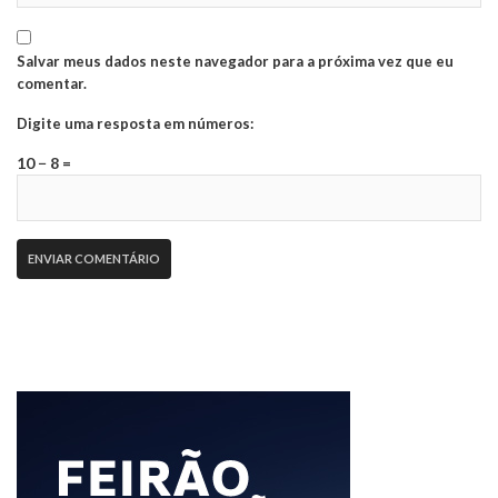
Salvar meus dados neste navegador para a próxima vez que eu
comentar.
Digite uma resposta em números:
10 − 8 =