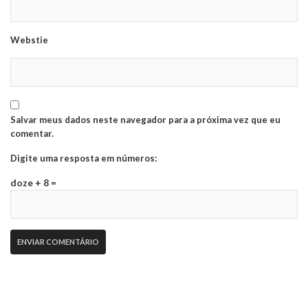
Webstie
Salvar meus dados neste navegador para a próxima vez que eu
comentar.
Digite uma resposta em números:
doze + 8 =