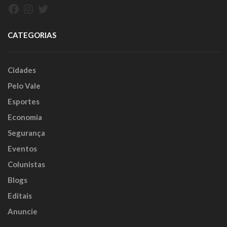
Facebook
Instagram
Twitter
CATEGORIAS
Cidades
Pelo Vale
Esportes
Economia
Segurança
Eventos
Colunistas
Blogs
Editais
Anuncie