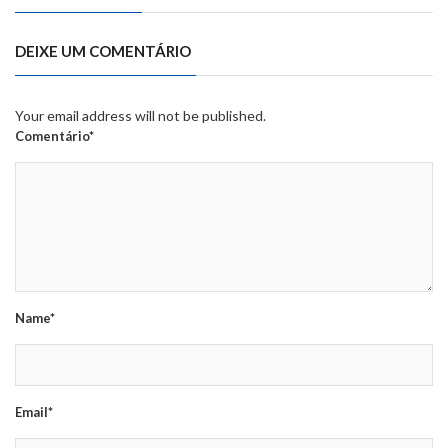
DEIXE UM COMENTÁRIO
Your email address will not be published.
Comentário*
Name*
Email*