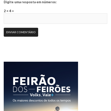
Digite uma resposta em números:
2 × 4 =