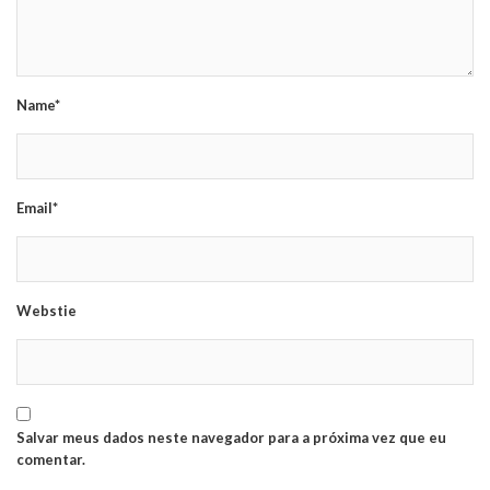
Name*
Email*
Webstie
Salvar meus dados neste navegador para a próxima vez que eu
comentar.