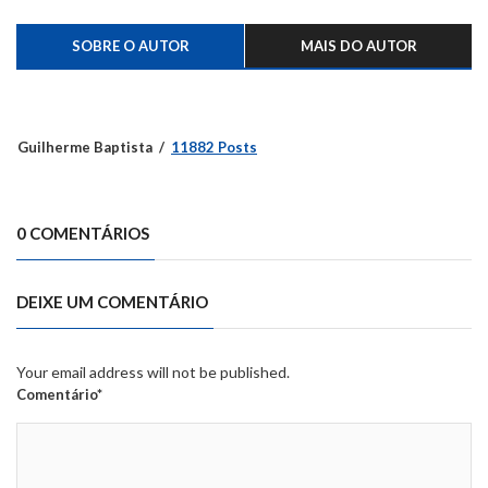
SOBRE O AUTOR
MAIS DO AUTOR
Guilherme Baptista
11882 Posts
0 COMENTÁRIOS
DEIXE UM COMENTÁRIO
Your email address will not be published.
Comentário*