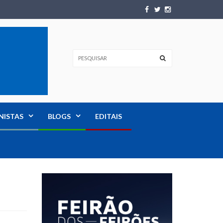
NISTAS
BLOGS
EDITAIS