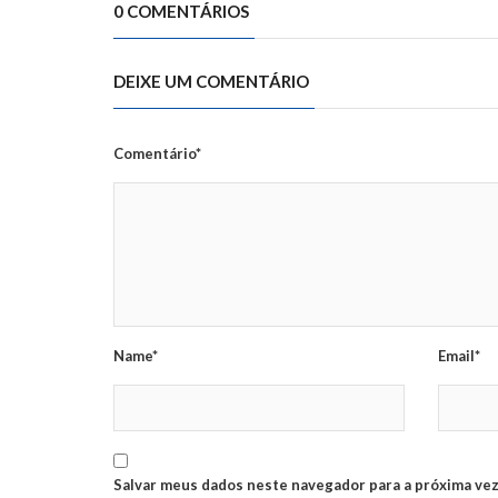
0 COMENTÁRIOS
DEIXE UM COMENTÁRIO
Comentário*
Name*
Email*
Salvar meus dados neste navegador para a próxima vez