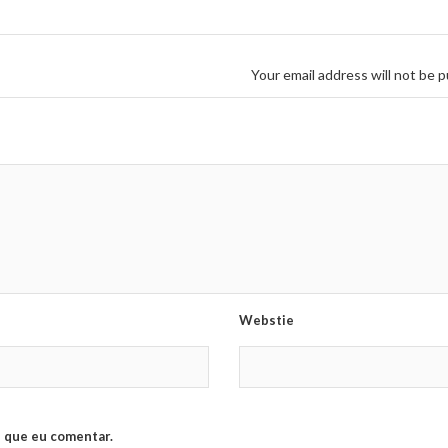
Your email address will not be p
Webstie
 que eu comentar.