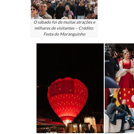
O sábado foi de muitas atrações e
milhares de visitantes – Crédito:
Festa do Moranguinho