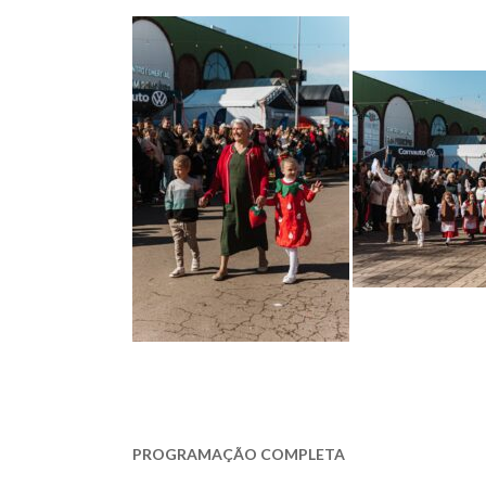
PROGRAMAÇÃO COMPLETA