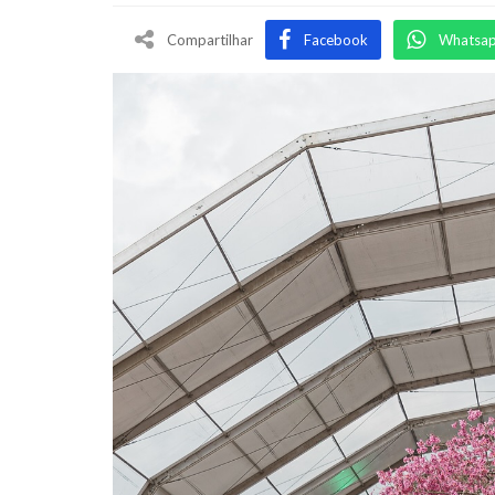
Compartilhar
Facebook
Whatsa