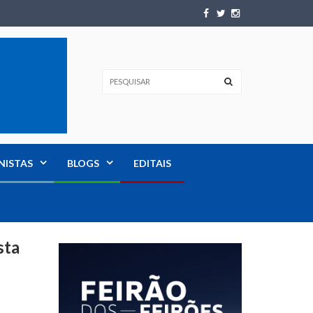
NISTAS
BLOGS
EDITAIS
sta