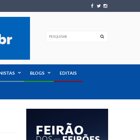
NISTAS
BLOGS
EDITAIS