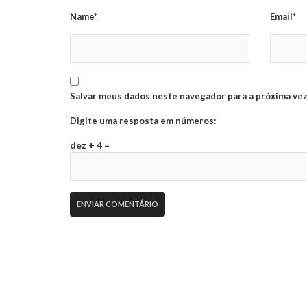
Name*
Email*
Salvar meus dados neste navegador para a próxima vez
Digite uma resposta em números:
dez + 4 =