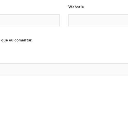
Webstie
 que eu comentar.