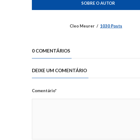
SOBRE O AUTOR
Cleo Meurer
1030 Posts
0 COMENTÁRIOS
DEIXE UM COMENTÁRIO
Comentário*