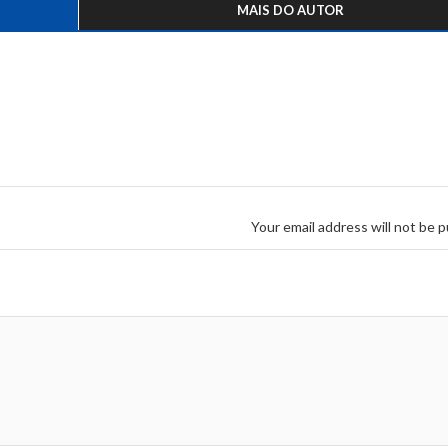
MAIS DO AUTOR
Your email address will not be p