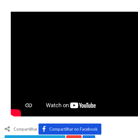
Compartilhar
Compartilhar no Facebook