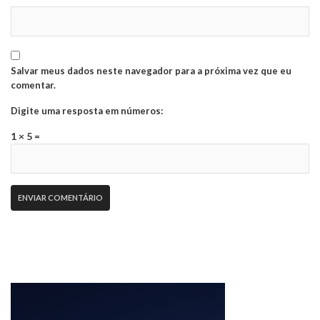
Salvar meus dados neste navegador para a próxima vez que eu
comentar.
Digite uma resposta em números:
1 × 5 =