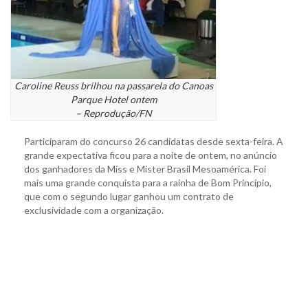
Caroline Reuss brilhou na passarela do Canoas
Parque Hotel ontem
– Reprodução/FN
Participaram do concurso 26 candidatas desde sexta-feira. A
grande expectativa ficou para a noite de ontem, no anúncio
dos ganhadores da Miss e Mister Brasil Mesoamérica. Foi
mais uma grande conquista para a rainha de Bom Princípio,
que com o segundo lugar ganhou um contrato de
exclusividade com a organização.