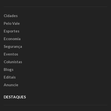
Cidades
Pelo Vale
Esportes
Economia
Segurança
Eventos
Colunistas
Blogs
Editais
Anuncie
DESTAQUES