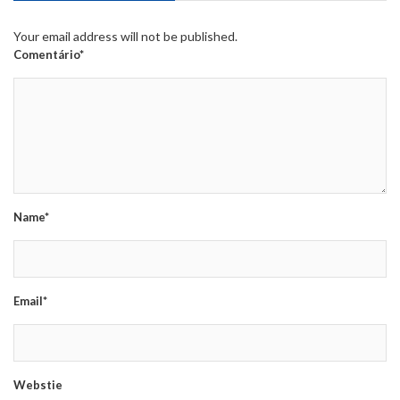
Your email address will not be published.
Comentário*
Name*
Email*
Webstie