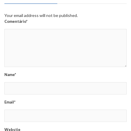
Your email address will not be published.
Comentário*
Name*
Email*
Webstie