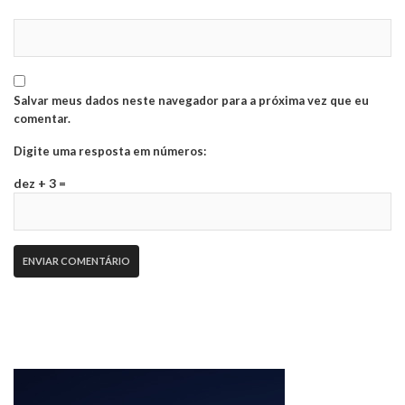
Salvar meus dados neste navegador para a próxima vez que eu
comentar.
Digite uma resposta em números:
dez + 3 =