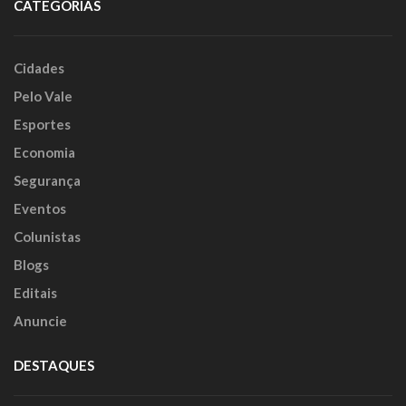
CATEGORIAS
Cidades
Pelo Vale
Esportes
Economia
Segurança
Eventos
Colunistas
Blogs
Editais
Anuncie
DESTAQUES