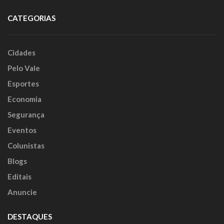
CATEGORIAS
Cidades
Pelo Vale
Esportes
Economia
Segurança
Eventos
Colunistas
Blogs
Editais
Anuncie
DESTAQUES