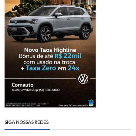
SIGA NOSSAS REDES