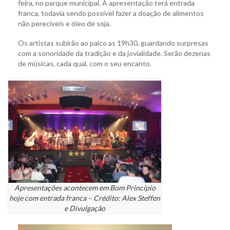
feira, no parque municipal. A apresentação terá entrada
franca, todavia sendo possível fazer a doação de alimentos
não perecíveis e óleo de soja.
Os artistas subirão ao palco as 19h30, guardando surpresas
com a sonoridade da tradição e da jovialidade. Serão dezenas
de músicas, cada qual, com o seu encanto.
Apresentações acontecem em Bom Princípio
hoje com entrada franca – Crédito: Alex Steffen
e Divulgação