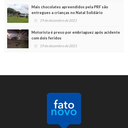
Mais chocolates apreendidos pela PRF são
entregues a crianças no Natal Solidário
19 de dezembro de 2021
Motorista é preso por embriaguez após acidente
com dois feridos
19 de dezembro de 2021