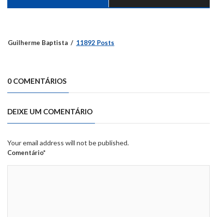
Guilherme Baptista
11892 Posts
0 COMENTÁRIOS
DEIXE UM COMENTÁRIO
Your email address will not be published.
Comentário*