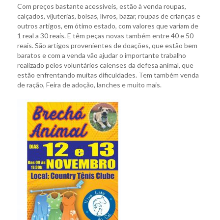
Com preços bastante acessíveis, estão à venda roupas,
calçados, vijuterias, bolsas, livros, bazar, roupas de crianças e
outros artigos, em ótimo estado, com valores que variam de
1 real a 30 reais. E têm peças novas também entre 40 e 50
reais. São artigos provenientes de doações, que estão bem
baratos e com a venda vão ajudar o importante trabalho
realizado pelos voluntários caienses da defesa animal, que
estão enfrentando muitas dificuldades. Tem também venda
de ração, Feira de adoção, lanches e muito mais.