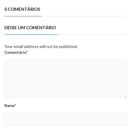
0 COMENTÁRIOS
DEIXE UM COMENTÁRIO
Your email address will not be published.
Comentário*
Name*