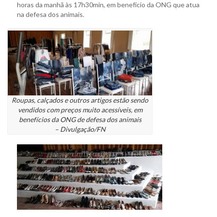
horas da manhã às 17h30min, em benefício da ONG que atua
na defesa dos animais.
Roupas, calçados e outros artigos estão sendo
vendidos com preços muito acessíveis, em
benefícios da ONG de defesa dos animais
– Divulgação/FN