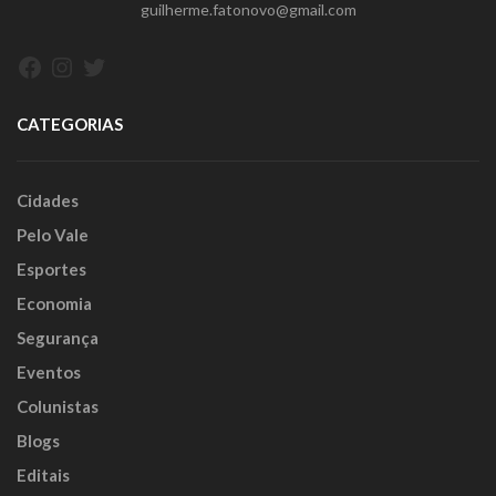
guilherme.fatonovo@gmail.com
Facebook
Instagram
Twitter
CATEGORIAS
Cidades
Pelo Vale
Esportes
Economia
Segurança
Eventos
Colunistas
Blogs
Editais