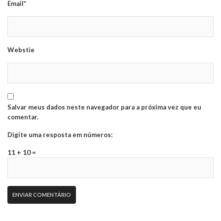
Email*
Webstie
Salvar meus dados neste navegador para a próxima vez que eu
comentar.
Digite uma resposta em números:
11 + 10 =