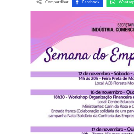
Compartilhar
Facebook
Whatsa