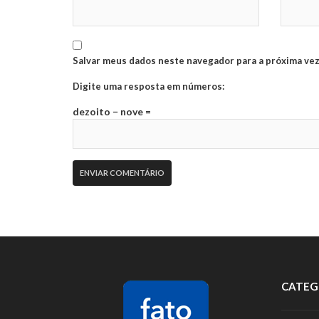
Salvar meus dados neste navegador para a próxima vez
Digite uma resposta em números:
dezoito − nove =
CATEG