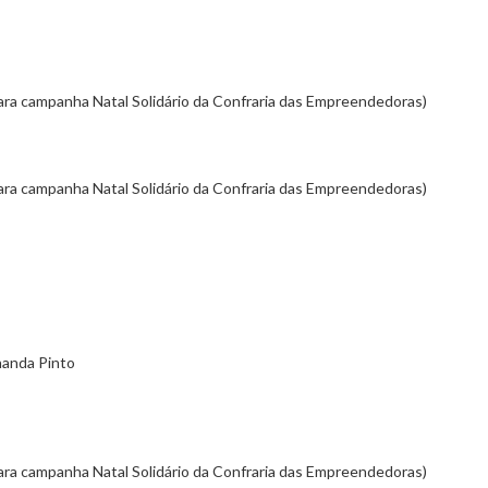
para campanha Natal Solidário da Confraria das Empreendedoras)
para campanha Natal Solidário da Confraria das Empreendedoras)
nanda Pinto
para campanha Natal Solidário da Confraria das Empreendedoras)