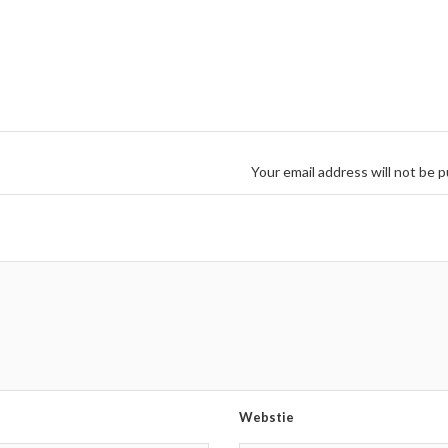
Your email address will not be p
Webstie