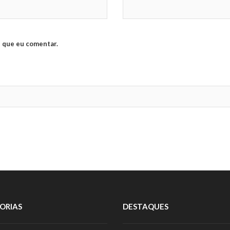
 que eu comentar.
ORIAS
DESTAQUES