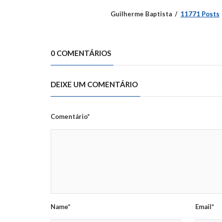
Guilherme Baptista
11771 Posts
0 COMENTÁRIOS
DEIXE UM COMENTÁRIO
Comentário*
Name*
Email*