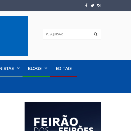
NISTAS
BLOGS
EDITAIS