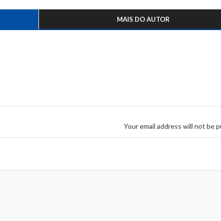
MAIS DO AUTOR
Your email address will not be p