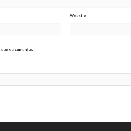
Webstie
 que eu comentar.