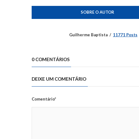
SOBRE O AUTOR
Guilherme Baptista
11771 Posts
0 COMENTÁRIOS
DEIXE UM COMENTÁRIO
Comentário*