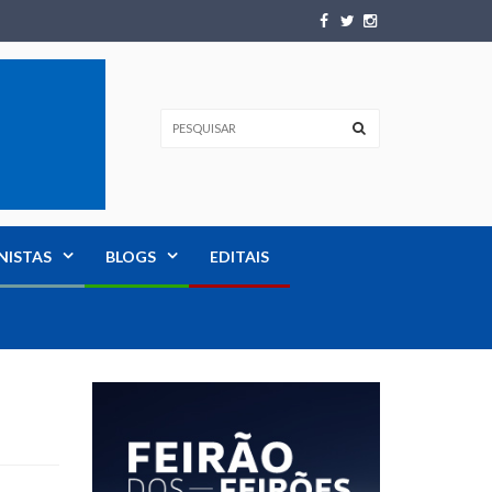
NISTAS
BLOGS
EDITAIS