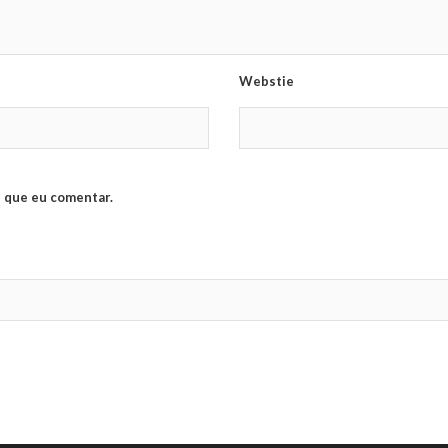
Webstie
 que eu comentar.