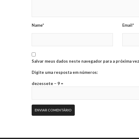
Name*
Email*
Salvar meus dados neste navegador para a próxima vez
Digite uma resposta em números:
dezessete − 9 =