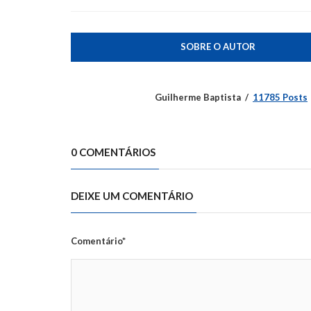
SOBRE O AUTOR
Guilherme Baptista
11785 Posts
0 COMENTÁRIOS
DEIXE UM COMENTÁRIO
Comentário*