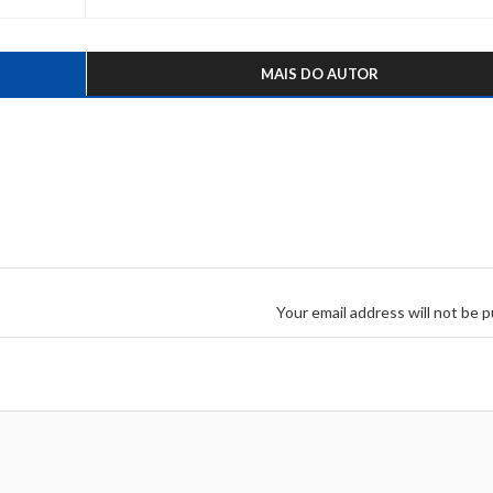
MAIS DO AUTOR
Your email address will not be p