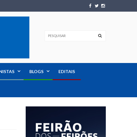
NISTAS
BLOGS
EDITAIS