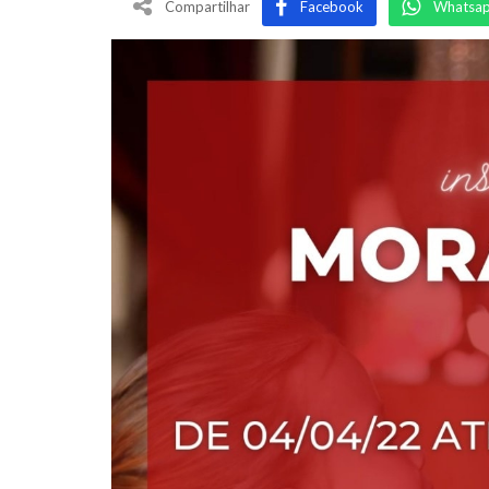
Compartilhar
Facebook
Whatsa