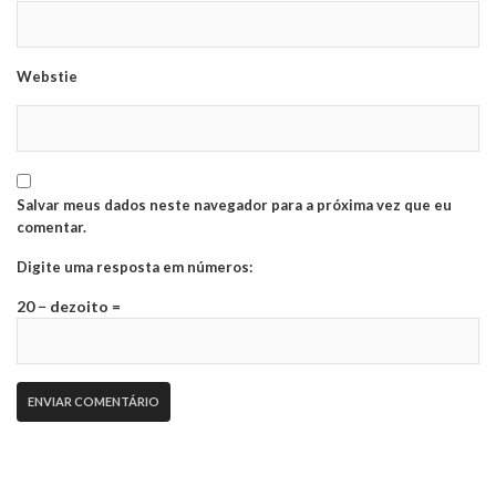
Webstie
Salvar meus dados neste navegador para a próxima vez que eu
comentar.
Digite uma resposta em números:
20 − dezoito =