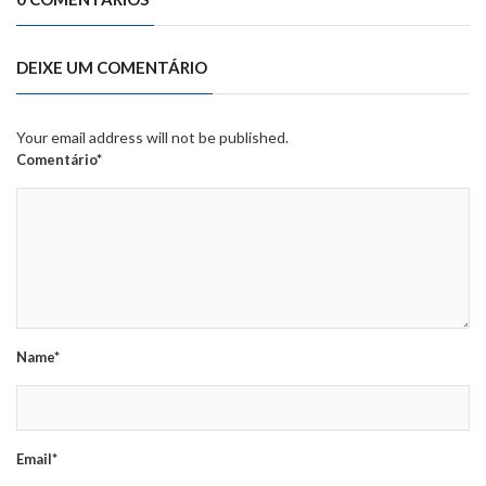
DEIXE UM COMENTÁRIO
Your email address will not be published.
Comentário*
Name*
Email*