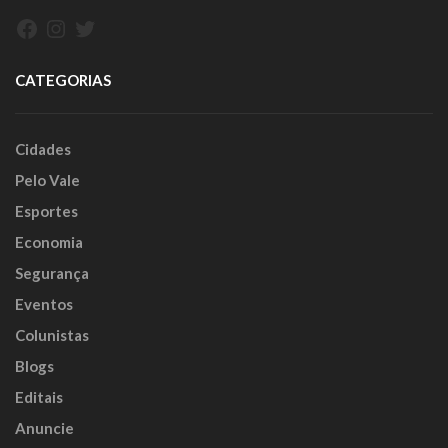
Facebook
Instagram
Twitter
CATEGORIAS
Cidades
Pelo Vale
Esportes
Economia
Segurança
Eventos
Colunistas
Blogs
Editais
Anuncie