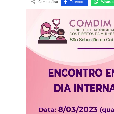
Compartilhar
Facebook
Whatsa