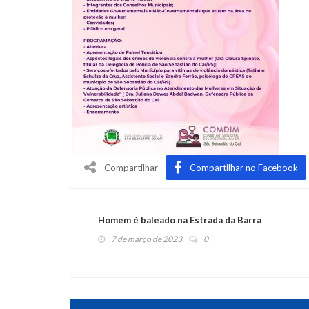
Compartilhar
Compartilhar no Facebook
Homem é baleado na Estrada da Barra
7 de março de 2023
0