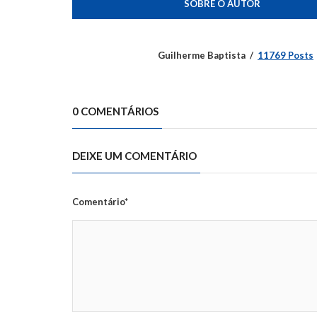
SOBRE O AUTOR
Guilherme Baptista
11769 Posts
0 COMENTÁRIOS
DEIXE UM COMENTÁRIO
Comentário*