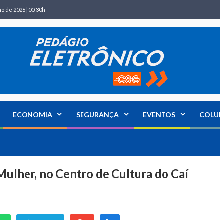
ho de 2026 | 00:30h
ECONOMIA
SEGURANÇA
EVENTOS
COLU
Mulher, no Centro de Cultura do Caí