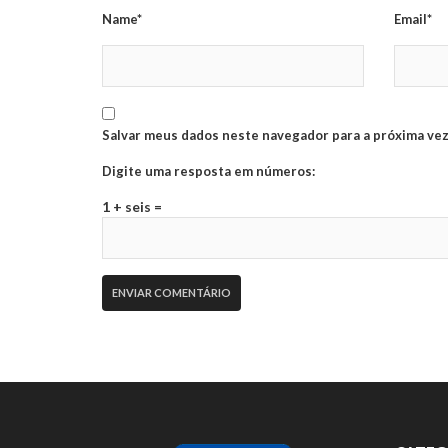
Name*
Email*
Salvar meus dados neste navegador para a próxima vez
Digite uma resposta em números:
1 + seis =