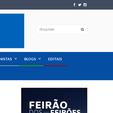
NISTAS
BLOGS
EDITAIS