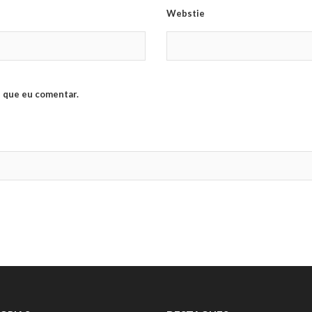
Webstie
 que eu comentar.