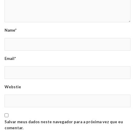
Name*
Email*
Webstie
Salvar meus dados neste navegador para a próxima vez que eu
comentar.