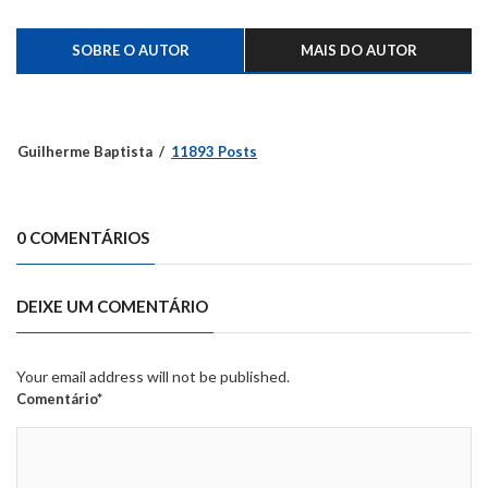
SOBRE O AUTOR
MAIS DO AUTOR
Guilherme Baptista
11893 Posts
0 COMENTÁRIOS
DEIXE UM COMENTÁRIO
Your email address will not be published.
Comentário*