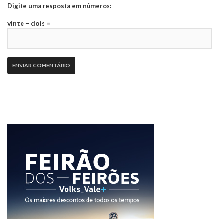
Digite uma resposta em números:
vinte − dois =