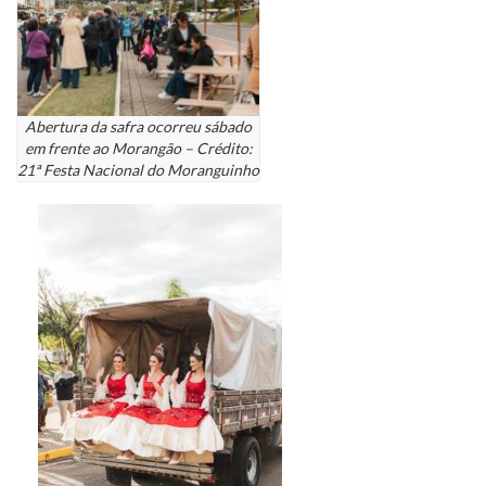
Abertura da safra ocorreu sábado
em frente ao Morangão – Crédito:
21ª Festa Nacional do Moranguinho