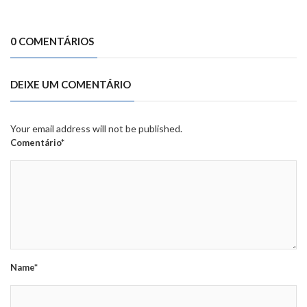
0 COMENTÁRIOS
DEIXE UM COMENTÁRIO
Your email address will not be published.
Comentário*
Name*