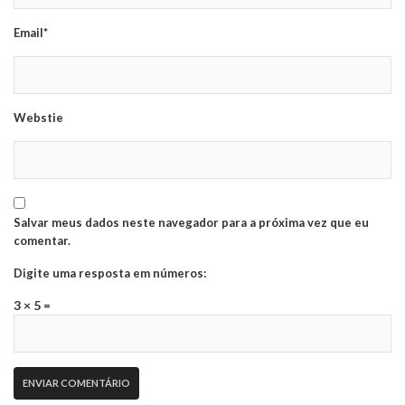
Email*
Webstie
Salvar meus dados neste navegador para a próxima vez que eu
comentar.
Digite uma resposta em números:
3 × 5 =