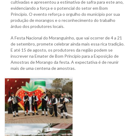
cultivadas e apresentou a estimativa de safra para este ano,
evidenciando a força e o potencial do setor em Bom
Princípio. O evento reforça o orgulho do município por sua
produção de morangos e o reconhecimento do trabalho
árduo dos produtores locais.
A Festa Nacional do Moranguinho, que vai ocorrer de 4 a 21
de setembro, promete celebrar ainda mais essa rica tradição.
E até 15 de agosto, os produtores da região podem se
inscrever na Emater de Bom Princípio para a Exposição de
Amostras de Morango da festa. A expectativa é de reunir
mais de uma centena de amostras.