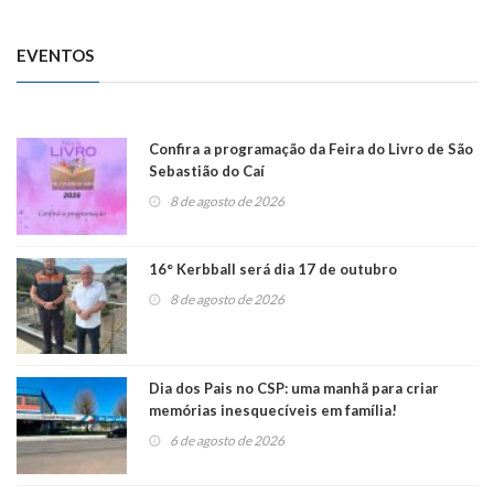
EVENTOS
Confira a programação da Feira do Livro de São
Sebastião do Caí
8 de agosto de 2026
16° Kerbball será dia 17 de outubro
8 de agosto de 2026
Dia dos Pais no CSP: uma manhã para criar
memórias inesquecíveis em família!
6 de agosto de 2026