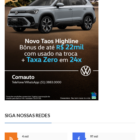
SIGA NOSSAS REDES
4 mil
97 mil