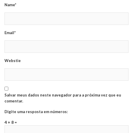
Name*
Email*
Webstie
Salvar meus dados neste navegador para a próxima vez que eu
comentar.
Digite uma resposta em números:
4 + 8 =