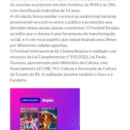
As sessões acontecem em dois horários: às 9h30 e às 14h,
com classificação indicativa de 14 anos.
A circulação busca ampliar o acesso ao audiovisual nacional,
promovendo encontros entre o público e produções que
abordam temas atuais, plurais e potentes. O Festival Respira
acredita que o cinema é uma ferramenta de transformação
social, e é com esse espírito que segue levando seus filmes
por diferentes cidades gaúchas.
O Festival Internacional de Cinema Respira é realizado com
recursos da Lei Complementar nº 195/2022, Lei Paulo
Gustavo, apresentado pelo Ministério da Cultura, com
financiamento LECINE, Pró-Cultura e Secretaria da Cultura
do Estado do RS. A realização envolve também o Sesc e a
Fundarte.