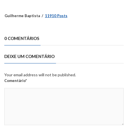
Guilherme Baptista
11910 Posts
0 COMENTÁRIOS
DEIXE UM COMENTÁRIO
Your email address will not be published.
Comentário*