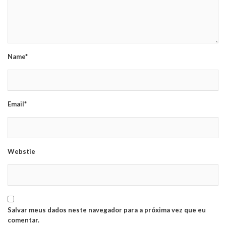
Name*
Email*
Webstie
Salvar meus dados neste navegador para a próxima vez que eu
comentar.