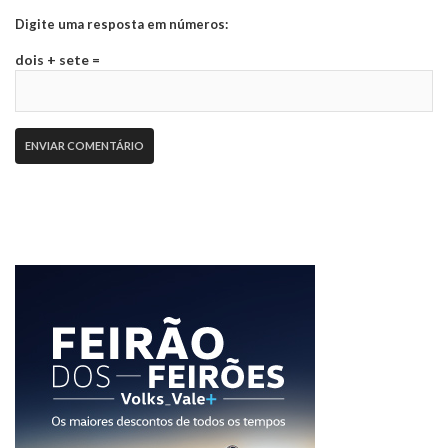
Digite uma resposta em números:
dois + sete =