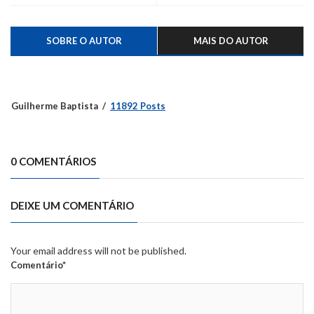
SOBRE O AUTOR
MAIS DO AUTOR
Guilherme Baptista
11892 Posts
0 COMENTÁRIOS
DEIXE UM COMENTÁRIO
Your email address will not be published.
Comentário*