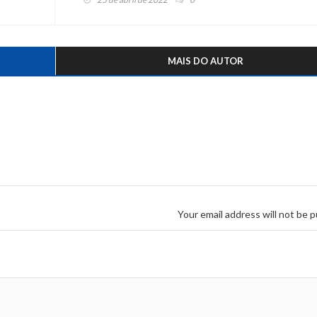
MAIS DO AUTOR
Your email address will not be p