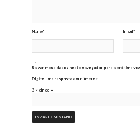
Name*
Email*
Salvar meus dados neste navegador para a próxima vez
Digite uma resposta em números:
3 × cinco =