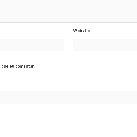
Webstie
 que eu comentar.