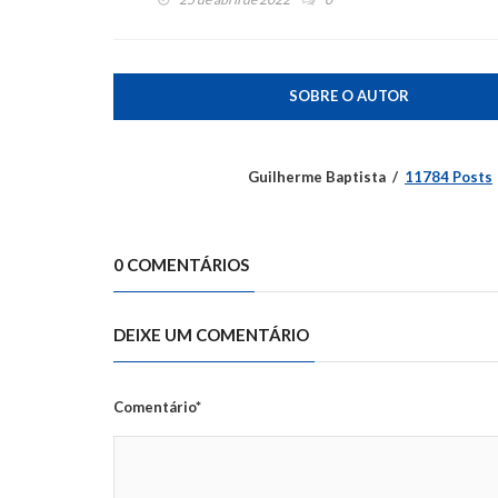
SOBRE O AUTOR
Guilherme Baptista
11784 Posts
0 COMENTÁRIOS
DEIXE UM COMENTÁRIO
Comentário*