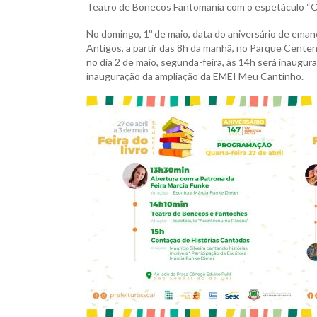
Teatro de Bonecos Fantomania com o espetáculo “O
No domingo, 1º de maio, data do aniversário de eman
Antigos, a partir das 8h da manhã, no Parque Centená
no dia 2 de maio, segunda-feira, às 14h será inaugur
inauguração da ampliação da EMEI Meu Cantinho.