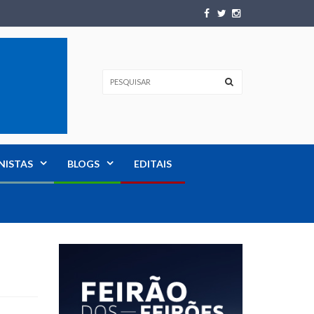
NISTAS
BLOGS
EDITAIS