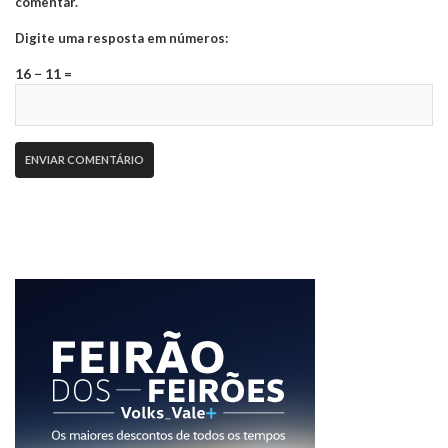
comentar.
Digite uma resposta em números:
16 − 11 =