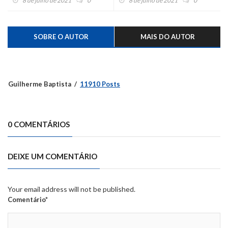
8 de julho de 2021
0
8 de julho de 2021
0
SOBRE O AUTOR
MAIS DO AUTOR
Guilherme Baptista
11910 Posts
0 COMENTÁRIOS
DEIXE UM COMENTÁRIO
Your email address will not be published.
Comentário*