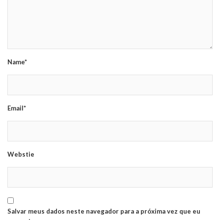
Name*
Email*
Webstie
Salvar meus dados neste navegador para a próxima vez que eu