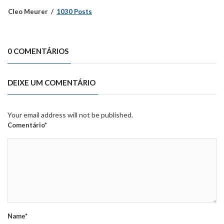
Cleo Meurer
1030 Posts
0 COMENTÁRIOS
DEIXE UM COMENTÁRIO
Your email address will not be published.
Comentário*
Name*