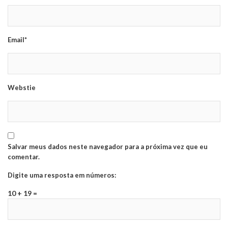
Email*
Webstie
Salvar meus dados neste navegador para a próxima vez que eu
comentar.
Digite uma resposta em números:
10 + 19 =