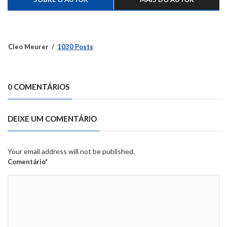
Cleo Meurer
1030 Posts
0 COMENTÁRIOS
DEIXE UM COMENTÁRIO
Your email address will not be published.
Comentário*