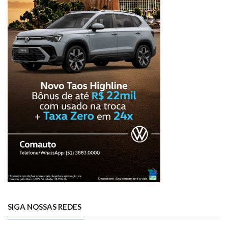
SIGA NOSSAS REDES