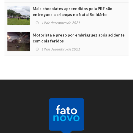
Mais chocolates apreendidos pela PRF são
entregues a crianças no Natal Solidário
19 de dezembro de 2021
Motorista é preso por embriaguez após acidente
com dois feridos
19 de dezembro de 2021