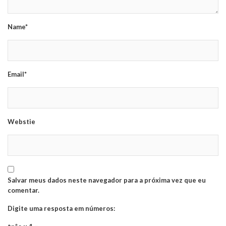
Name*
Email*
Webstie
Salvar meus dados neste navegador para a próxima vez que eu
comentar.
Digite uma resposta em números: