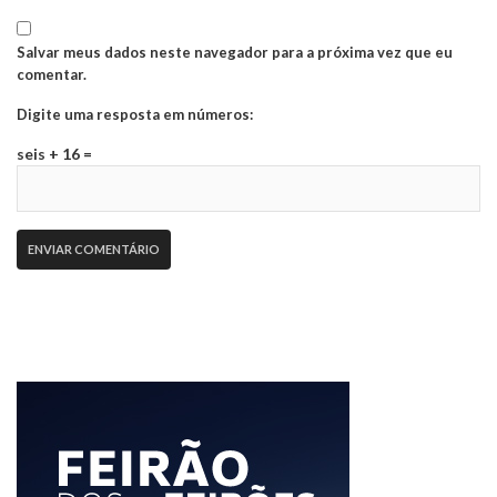
Salvar meus dados neste navegador para a próxima vez que eu
comentar.
Digite uma resposta em números:
seis + 16 =