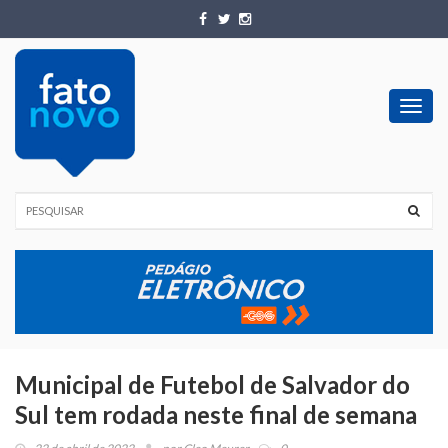
Toggl
navig
Municipal de Futebol de Salvador do
Sul tem rodada neste final de semana