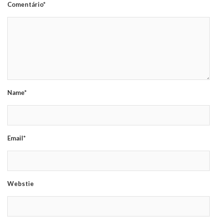
Comentário*
Name*
Email*
Webstie