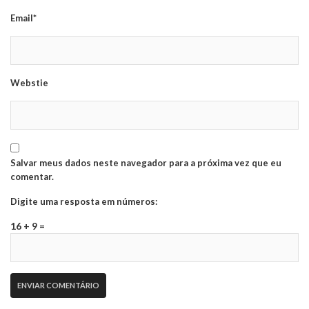
Email*
Webstie
Salvar meus dados neste navegador para a próxima vez que eu
comentar.
Digite uma resposta em números:
16 + 9 =