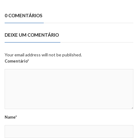
0 COMENTÁRIOS
DEIXE UM COMENTÁRIO
Your email address will not be published.
Comentário*
Name*