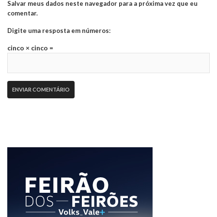
Salvar meus dados neste navegador para a próxima vez que eu
comentar.
Digite uma resposta em números:
cinco × cinco =