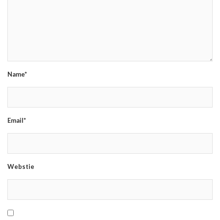
Name*
Email*
Webstie