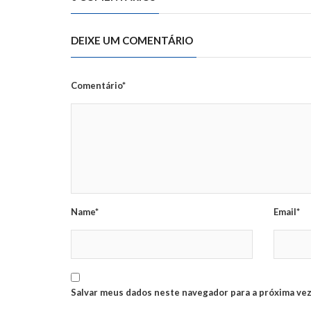
DEIXE UM COMENTÁRIO
Comentário*
Name*
Email*
Salvar meus dados neste navegador para a próxima vez