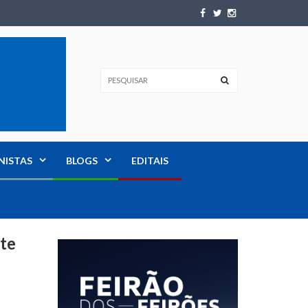
NISTAS
BLOGS
EDITAIS
ste