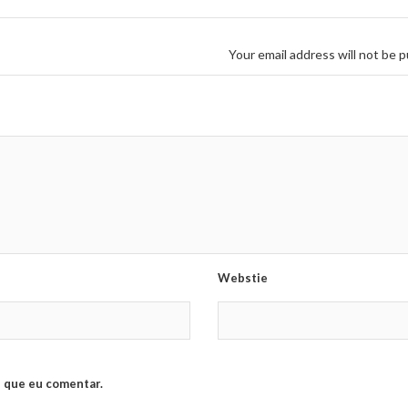
Your email address will not be p
Webstie
 que eu comentar.