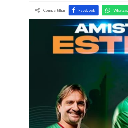
Compartilhar
Facebook
Whatsa