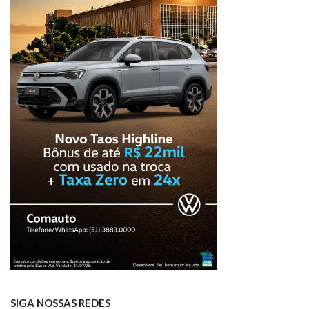
SIGA NOSSAS REDES