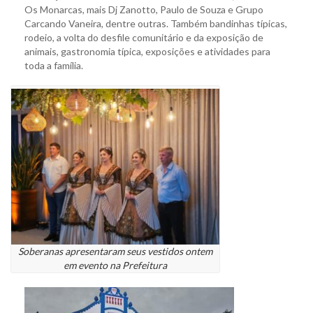
Os Monarcas, mais Dj Zanotto, Paulo de Souza e Grupo
Carcando Vaneira, dentre outras. Também bandinhas típicas,
rodeio, a volta do desfile comunitário e da exposição de
animais, gastronomia típica, exposições e atividades para
toda a família.
Soberanas apresentaram seus vestidos ontem
em evento na Prefeitura