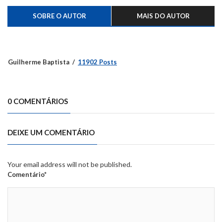
SOBRE O AUTOR
MAIS DO AUTOR
Guilherme Baptista
11902 Posts
0 COMENTÁRIOS
DEIXE UM COMENTÁRIO
Your email address will not be published.
Comentário*