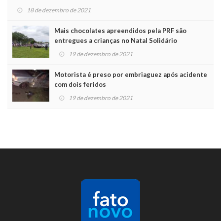
18 de dezembro de 2021
Mais chocolates apreendidos pela PRF são
entregues a crianças no Natal Solidário
19 de dezembro de 2021
Motorista é preso por embriaguez após acidente
com dois feridos
19 de dezembro de 2021