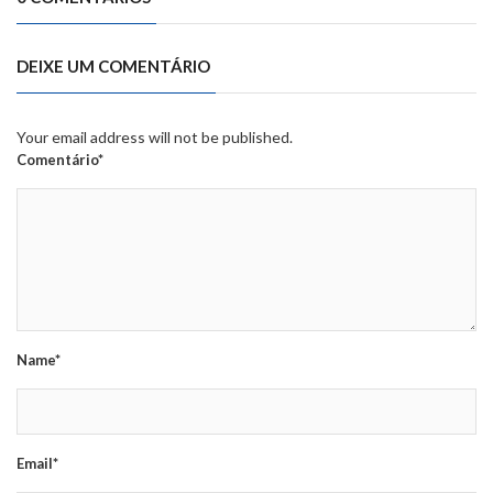
DEIXE UM COMENTÁRIO
Your email address will not be published.
Comentário*
Name*
Email*