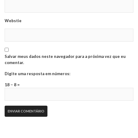
Webstie
Salvar meus dados neste navegador para a próxima vez que eu
comentar.
Digite uma resposta em números:
18 − 8 =