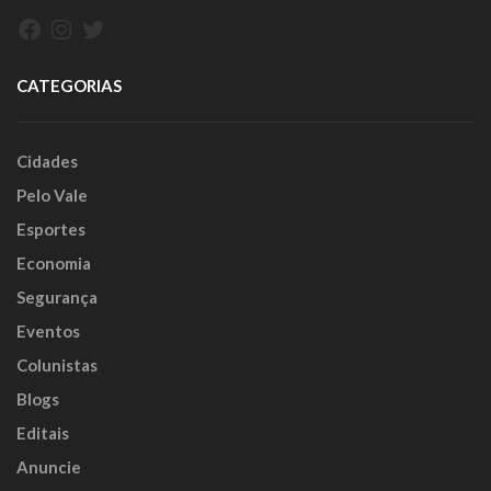
Facebook
Instagram
Twitter
CATEGORIAS
Cidades
Pelo Vale
Esportes
Economia
Segurança
Eventos
Colunistas
Blogs
Editais
Anuncie