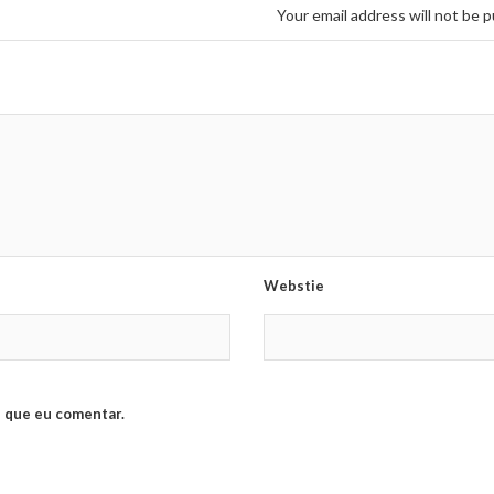
Your email address will not be p
Webstie
 que eu comentar.