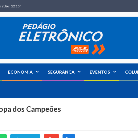
 2026 | 22:15h
ECONOMIA
SEGURANÇA
EVENTOS
COLU
ecopa dos Campeões