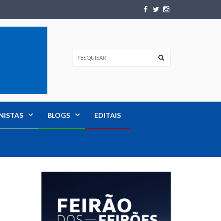
NISTAS
BLOGS
EDITAIS