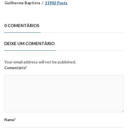
Guilherme Baptista
11902 Posts
0 COMENTÁRIOS
DEIXE UM COMENTÁRIO
Your email address will not be published.
Comentário*
Name*