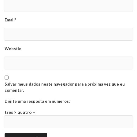
Email*
Webstie
Salvar meus dados neste navegador para a próxima vez que eu
comentar.
Digite uma resposta em números:
três × quatro =