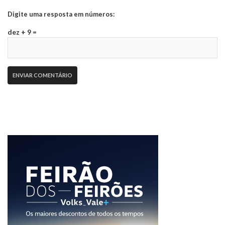
Digite uma resposta em números:
dez + 9 =