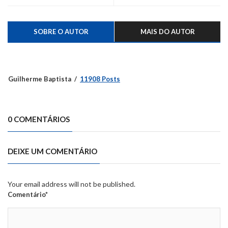
SOBRE O AUTOR
MAIS DO AUTOR
Guilherme Baptista
11908 Posts
0 COMENTÁRIOS
DEIXE UM COMENTÁRIO
Your email address will not be published.
Comentário*