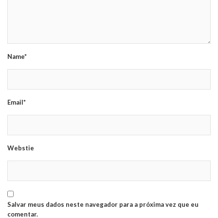
Name*
Email*
Webstie
Salvar meus dados neste navegador para a próxima vez que eu
comentar.