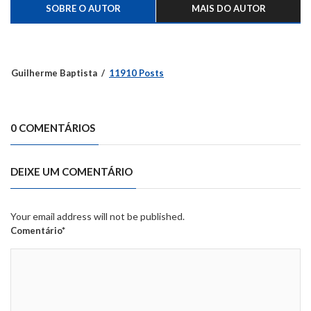
SOBRE O AUTOR
MAIS DO AUTOR
Guilherme Baptista
11910 Posts
0 COMENTÁRIOS
DEIXE UM COMENTÁRIO
Your email address will not be published.
Comentário*