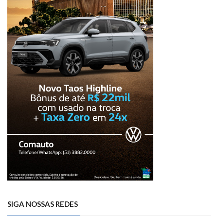
SIGA NOSSAS REDES