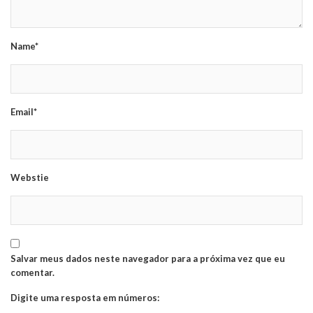
Name*
Email*
Webstie
Salvar meus dados neste navegador para a próxima vez que eu
comentar.
Digite uma resposta em números: