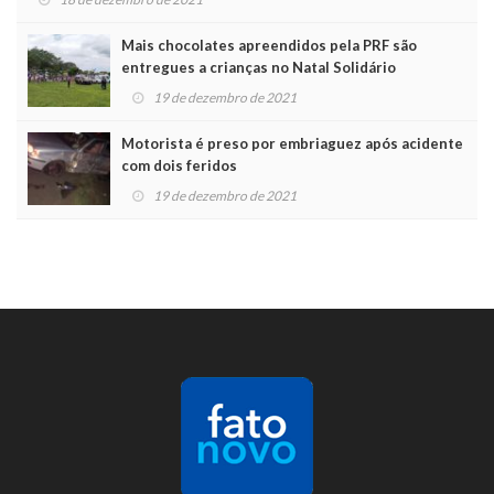
Mais chocolates apreendidos pela PRF são
entregues a crianças no Natal Solidário
19 de dezembro de 2021
Motorista é preso por embriaguez após acidente
com dois feridos
19 de dezembro de 2021