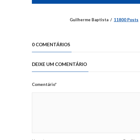
Guilherme Baptista
11800 Posts
0 COMENTÁRIOS
DEIXE UM COMENTÁRIO
Comentário*