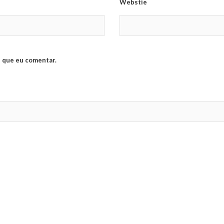
Webstie
 que eu comentar.