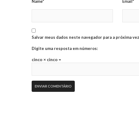
Name*
Email*
Salvar meus dados neste navegador para a próxima vez
Digite uma resposta em números:
cinco × cinco =