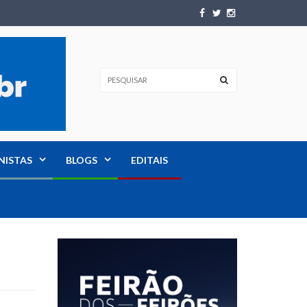
NISTAS
BLOGS
EDITAIS