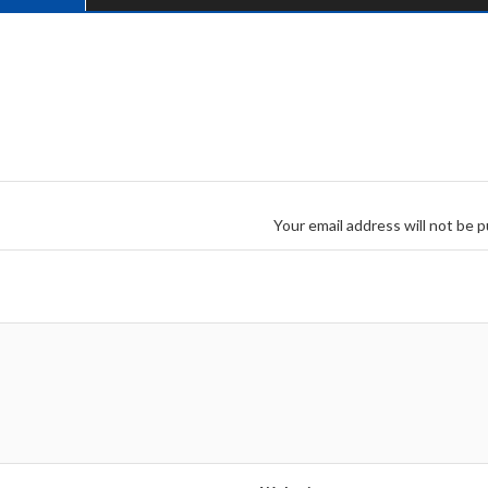
Your email address will not be p