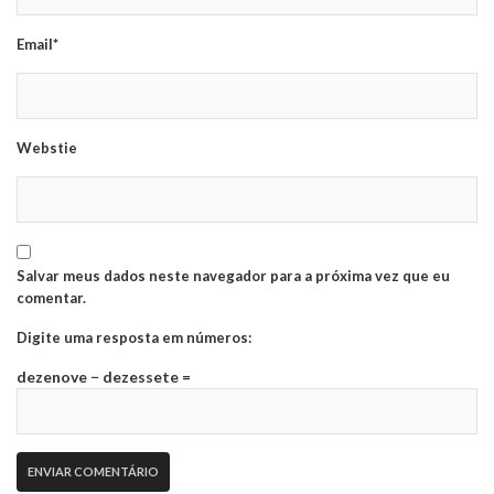
Email*
Webstie
Salvar meus dados neste navegador para a próxima vez que eu
comentar.
Digite uma resposta em números:
dezenove − dezessete =