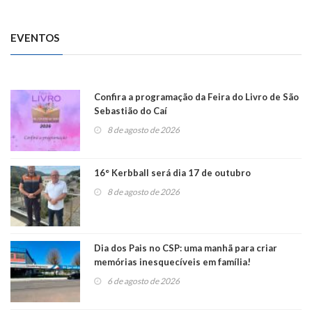
EVENTOS
Confira a programação da Feira do Livro de São
Sebastião do Caí
8 de agosto de 2026
16° Kerbball será dia 17 de outubro
8 de agosto de 2026
Dia dos Pais no CSP: uma manhã para criar
memórias inesquecíveis em família!
6 de agosto de 2026