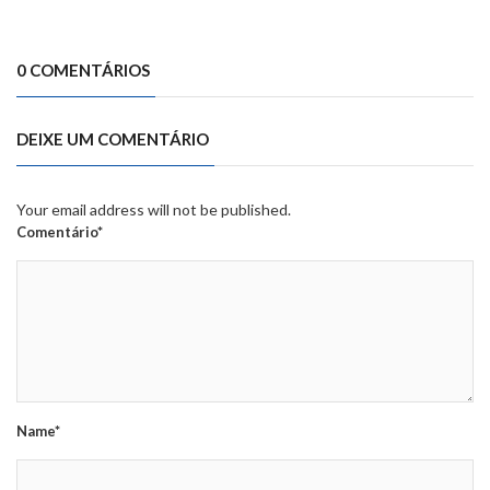
0 COMENTÁRIOS
DEIXE UM COMENTÁRIO
Your email address will not be published.
Comentário*
Name*