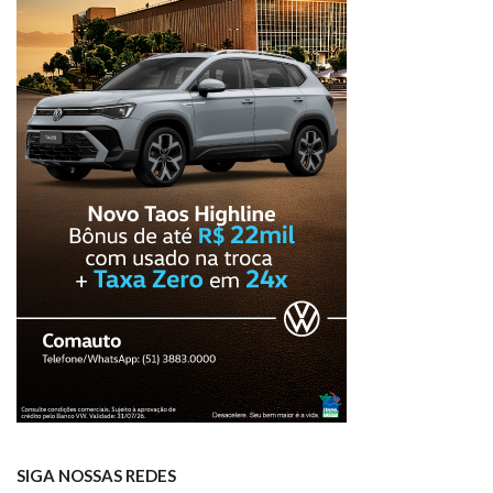
SIGA NOSSAS REDES