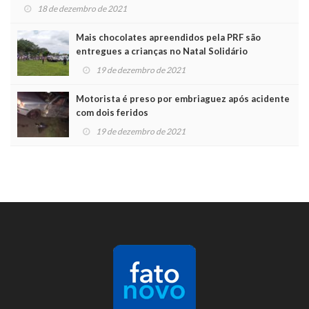
18 de dezembro de 2021
Mais chocolates apreendidos pela PRF são
entregues a crianças no Natal Solidário
19 de dezembro de 2021
Motorista é preso por embriaguez após acidente
com dois feridos
19 de dezembro de 2021