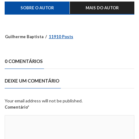
SOBRE O AUTOR
MAIS DO AUTOR
Guilherme Baptista
11910 Posts
0 COMENTÁRIOS
DEIXE UM COMENTÁRIO
Your email address will not be published.
Comentário*