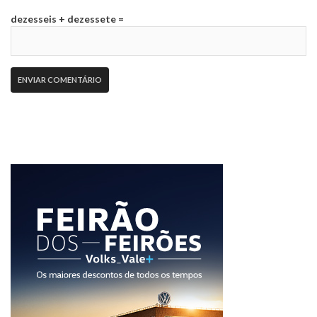
dezesseis + dezessete =