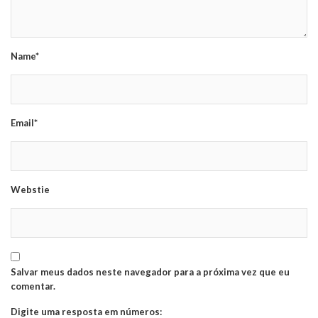
Name*
Email*
Webstie
Salvar meus dados neste navegador para a próxima vez que eu
comentar.
Digite uma resposta em números: