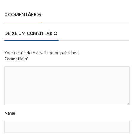
0 COMENTÁRIOS
DEIXE UM COMENTÁRIO
Your email address will not be published.
Comentário*
Name*