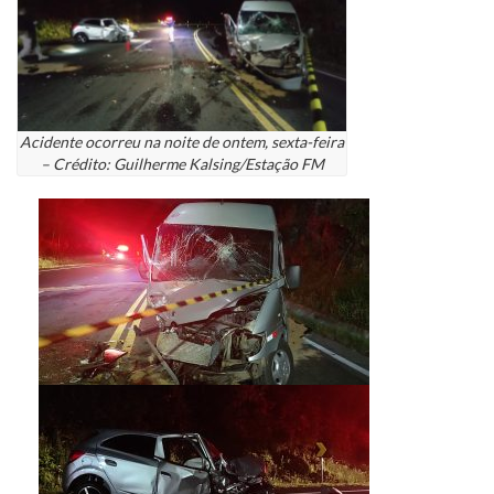
Acidente ocorreu na noite de ontem, sexta-feira
– Crédito: Guilherme Kalsing/Estação FM