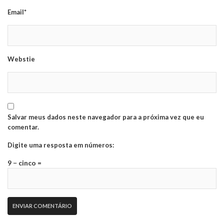
Email*
Webstie
Salvar meus dados neste navegador para a próxima vez que eu
comentar.
Digite uma resposta em números:
9 − cinco =