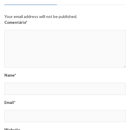
Your email address will not be published.
Comentário*
Name*
Email*
Webstie