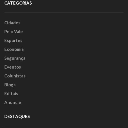
CATEGORIAS
Cidades
Pelo Vale
Esportes
Economia
Segurança
Eventos
Colunistas
Blogs
Editais
Anuncie
DESTAQUES