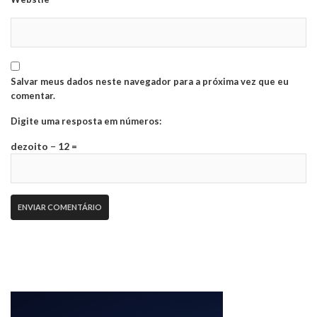
Salvar meus dados neste navegador para a próxima vez que eu
comentar.
Digite uma resposta em números:
dezoito − 12 =