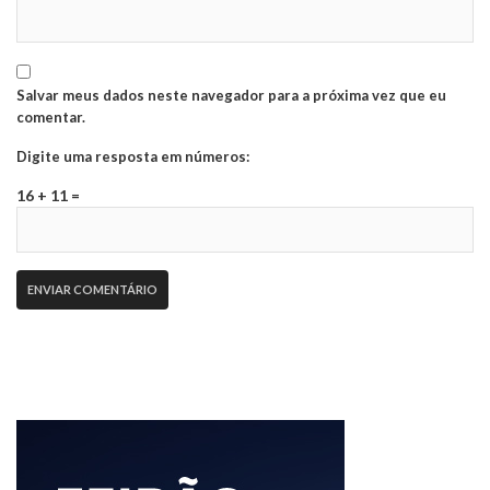
Salvar meus dados neste navegador para a próxima vez que eu
comentar.
Digite uma resposta em números:
16 + 11 =