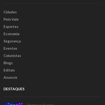
Cidades
Pelo Vale
Esportes
Economia
Segurança
Eventos
Colunistas
Blogs
Editais
Anuncie
DESTAQUES
Destaque
,
Eventos