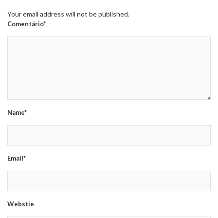
Your email address will not be published.
Comentário*
Name*
Email*
Webstie