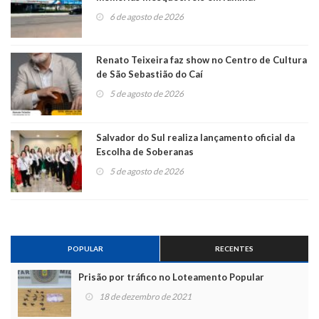
6 de agosto de 2026
Renato Teixeira faz show no Centro de Cultura
de São Sebastião do Caí
5 de agosto de 2026
Salvador do Sul realiza lançamento oficial da
Escolha de Soberanas
5 de agosto de 2026
POPULAR
RECENTES
Prisão por tráfico no Loteamento Popular
18 de dezembro de 2021