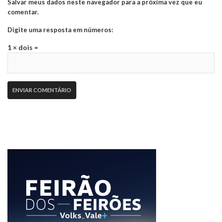
Salvar meus dados neste navegador para a próxima vez que eu
comentar.
Digite uma resposta em números:
1 × dois =