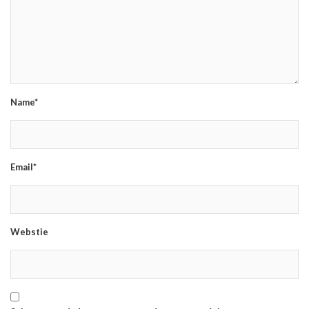
Name*
Email*
Webstie