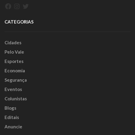
Facebook
Instagram
Twitter
CATEGORIAS
Cidades
Pelo Vale
Esportes
Economia
Segurança
Eventos
Colunistas
Blogs
Editais
Anuncie