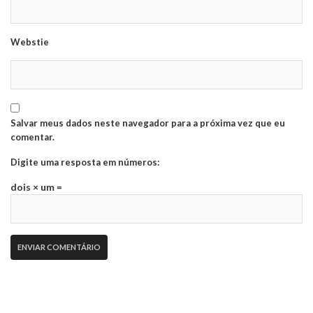
Webstie
Salvar meus dados neste navegador para a próxima vez que eu
comentar.
Digite uma resposta em números:
dois × um =