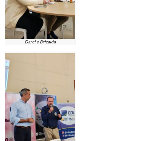
Darci e Brizaida