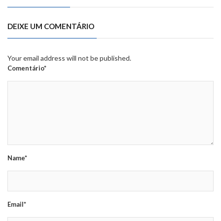
DEIXE UM COMENTÁRIO
Your email address will not be published.
Comentário*
Name*
Email*