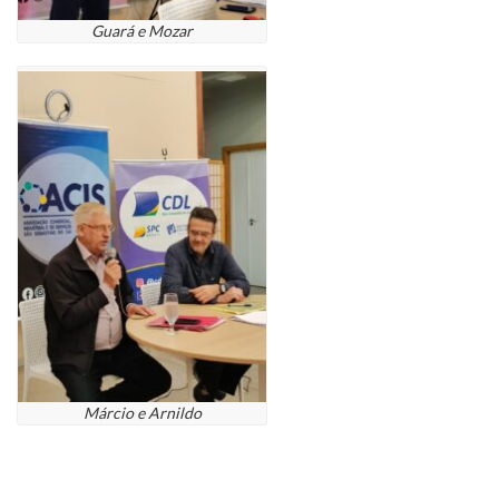
Guará e Mozar
Márcio e Arnildo