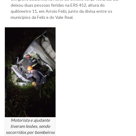
deixou duas pessoas feridas na ERS 452, altura do
quilômetro 11, em Arroio Feliz, junto da divisa entre os
municípios da Feliz e do Vale Real.
Motorista e ajudante
tiveram lesões, sendo
socorridos por bombeiros