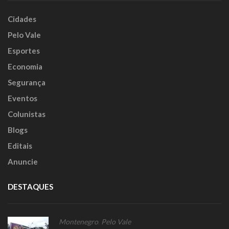
Cidades
Pelo Vale
Esportes
Economia
Segurança
Eventos
Colunistas
Blogs
Editais
Anuncie
DESTAQUES
Montenegro
,
Pelo Vale