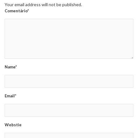
Your email address will not be published.
Comentário*
Name*
Email*
Webstie