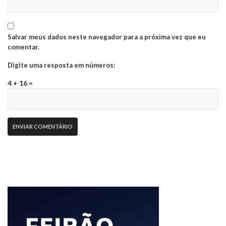
Salvar meus dados neste navegador para a próxima vez que eu
comentar.
Digite uma resposta em números:
4 + 16 =